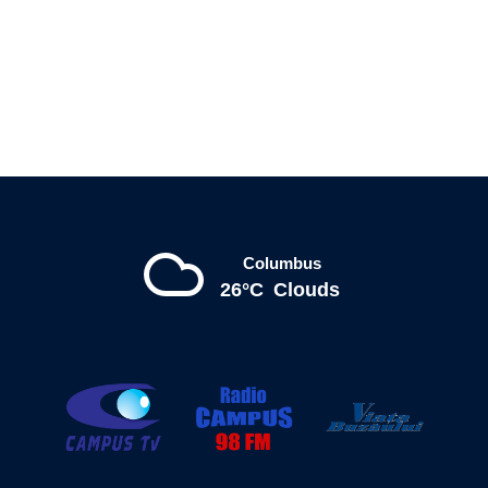
Columbus
26°C
Clouds