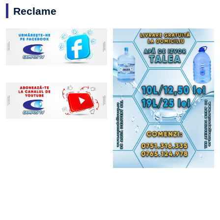
Reclame