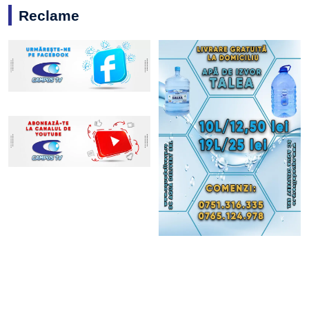
Reclame