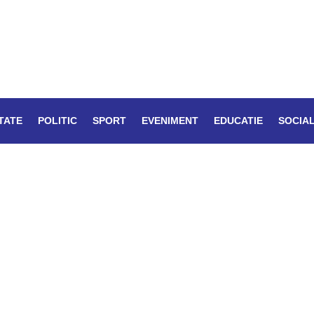
TATE
POLITIC
SPORT
EVENIMENT
EDUCATIE
SOCIA