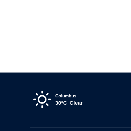
Columbus
30°C
Clear