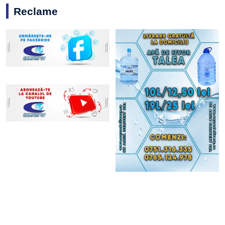
Reclame