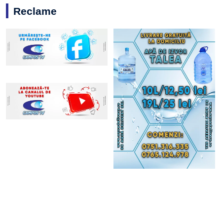
Reclame