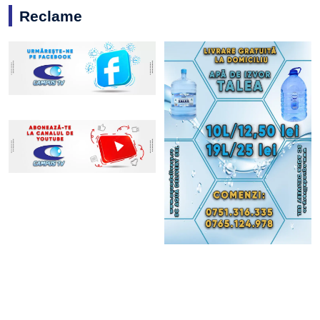
Reclame