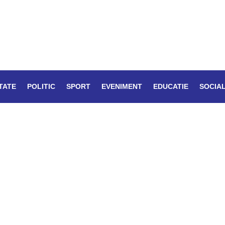
TATE
POLITIC
SPORT
EVENIMENT
EDUCATIE
SOCIA