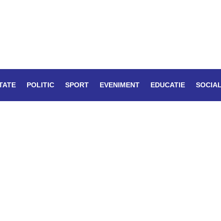
TATE
POLITIC
SPORT
EVENIMENT
EDUCATIE
SOCIA