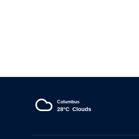
Columbus
28°C
Clouds