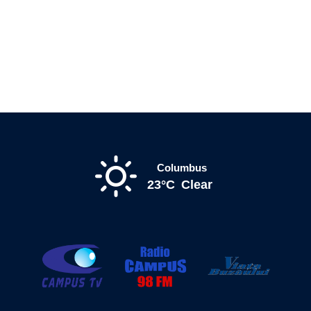
Columbus
23°C
Clear