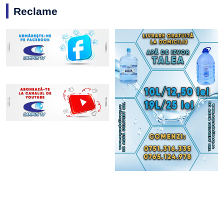
Reclame