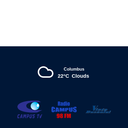
Columbus
22°C
Clouds