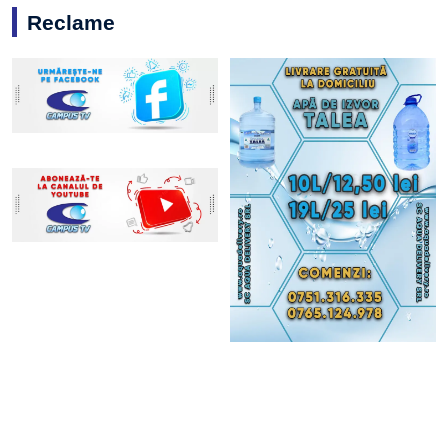
Reclame