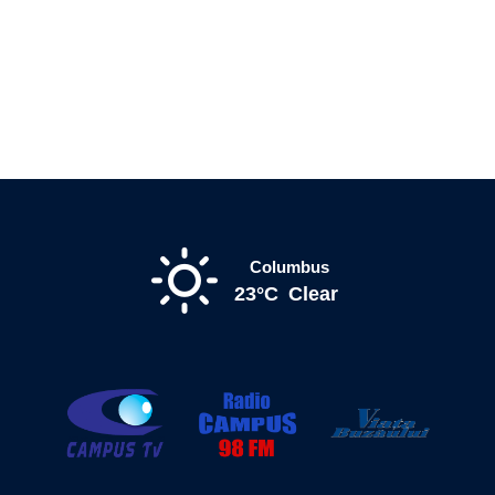
Columbus
23°C
Clear