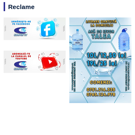
Reclame