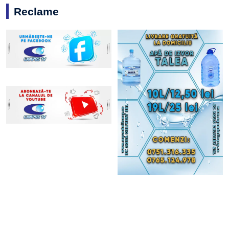
Reclame