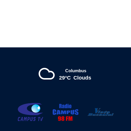
Columbus
29°C
Clouds