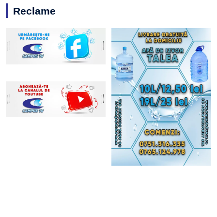
Reclame