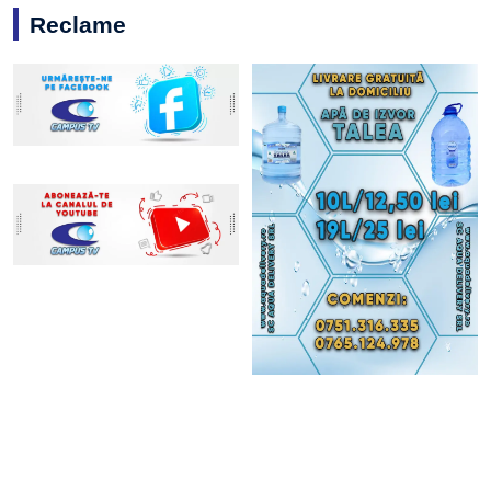
Reclame