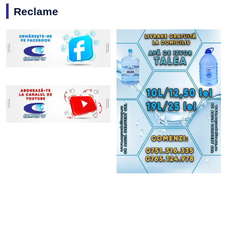
Reclame