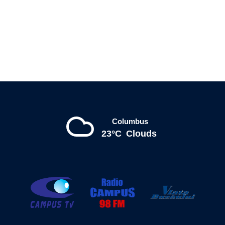
Columbus
23°C
Clouds