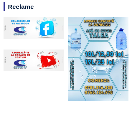
Reclame