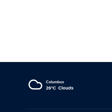
Columbus
26°C
Clouds