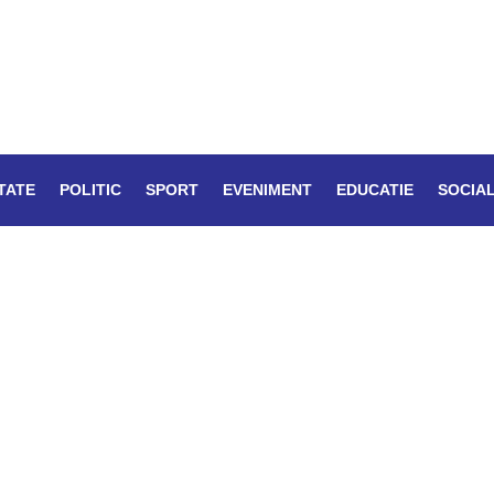
TATE
POLITIC
SPORT
EVENIMENT
EDUCATIE
SOCIA