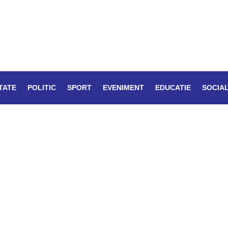
TATE
POLITIC
SPORT
EVENIMENT
EDUCATIE
SOCIA