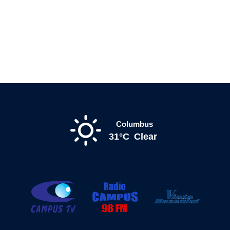
Columbus
31°C
Clear