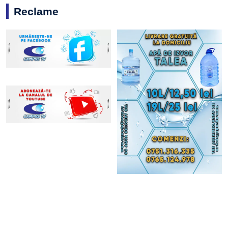
Reclame