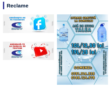
Reclame