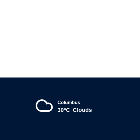
Columbus
30°C
Clouds