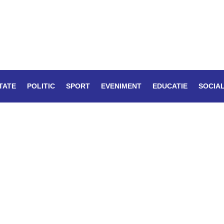
TATE
POLITIC
SPORT
EVENIMENT
EDUCATIE
SOCIA