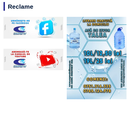
Reclame