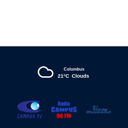
Columbus
21°C
Clouds