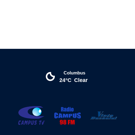
Columbus
24°C
Clear