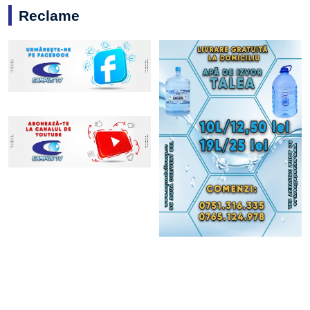
Reclame