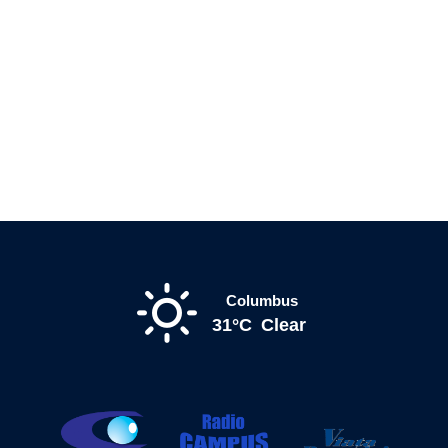
Columbus
31°C
Clear