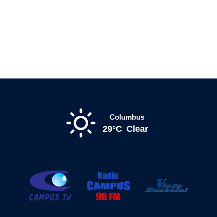
Columbus
29°C
Clear