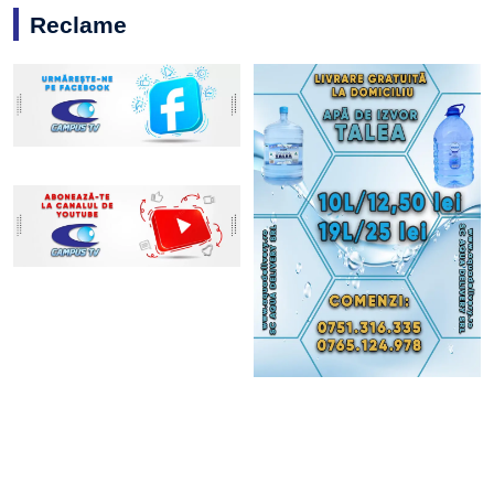
Reclame