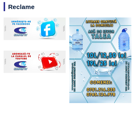
Reclame