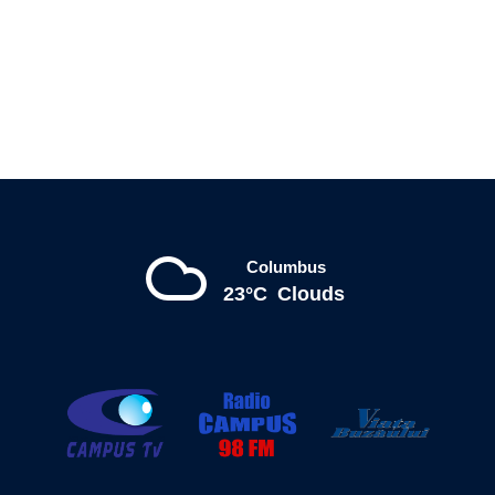
Columbus
23°C
Clouds