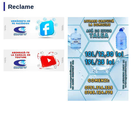
Reclame