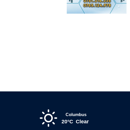
Columbus
20°C
Clear