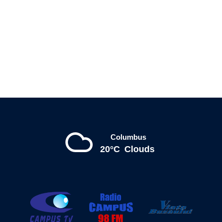
Columbus
20°C
Clouds