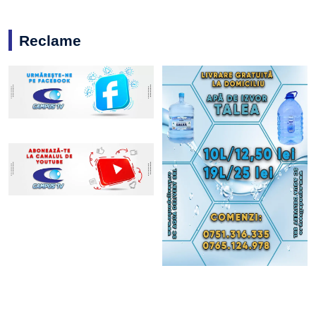
Reclame