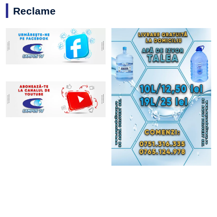
Reclame