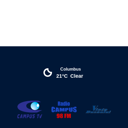
Columbus
21°C
Clear