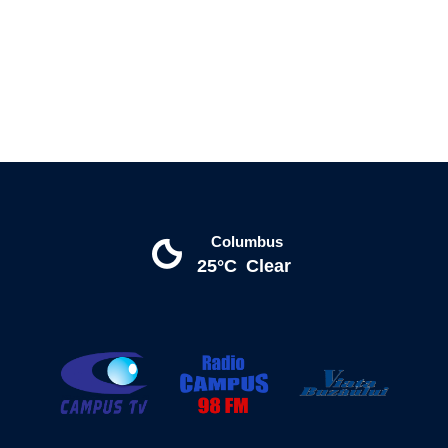
Columbus
25°C
Clear