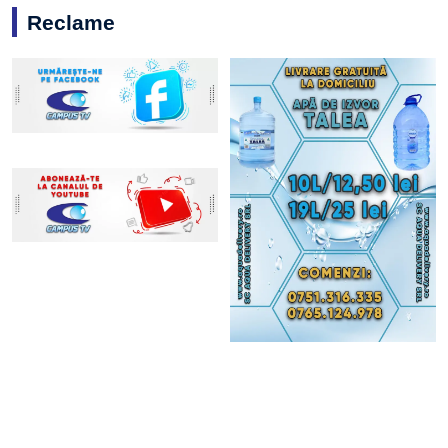
Reclame