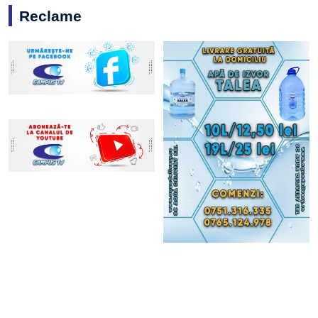
Reclame