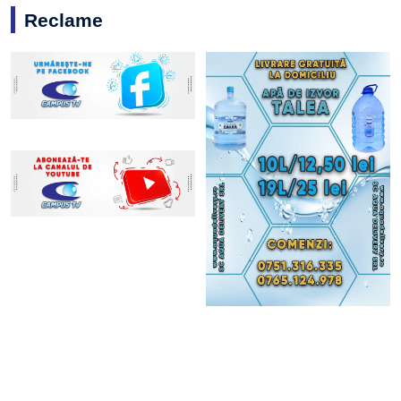
Reclame