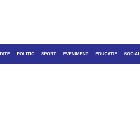
TATE
POLITIC
SPORT
EVENIMENT
EDUCATIE
SOCIA