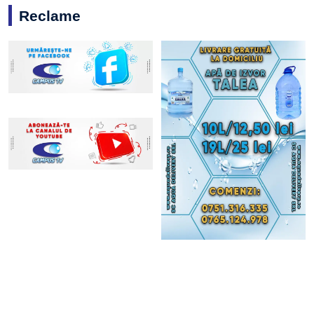
Reclame