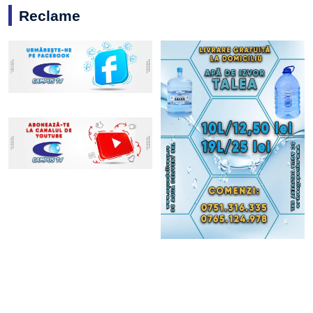
Reclame