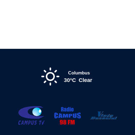
Columbus
30°C
Clear