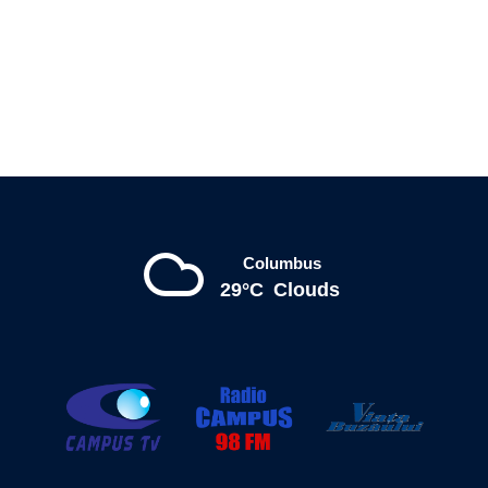
Columbus
29°C
Clouds