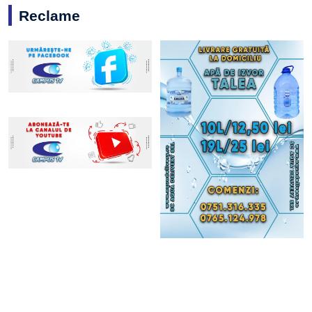
Reclame