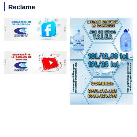
Reclame