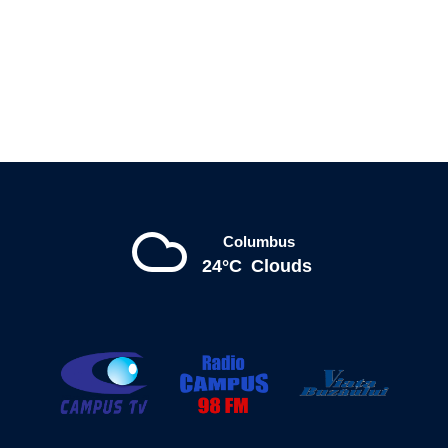
Columbus
24°C
Clouds