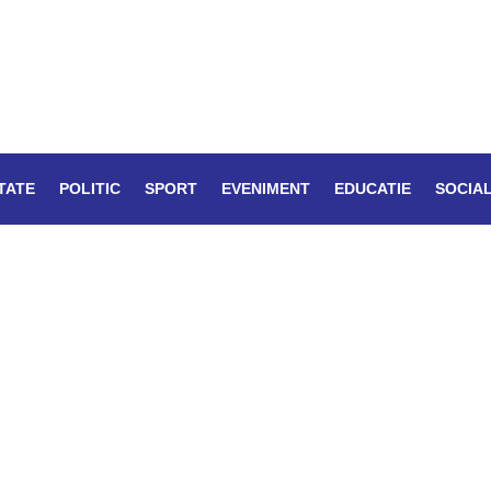
TATE
POLITIC
SPORT
EVENIMENT
EDUCATIE
SOCIA