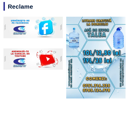
Reclame