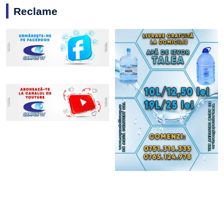
Reclame