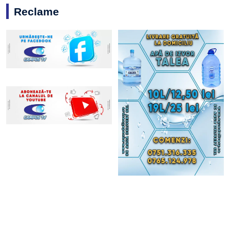
Reclame