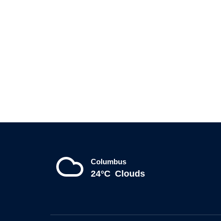
Columbus
24°C
Clouds