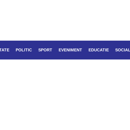
TATE
POLITIC
SPORT
EVENIMENT
EDUCATIE
SOCIA