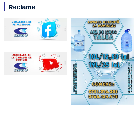
Reclame