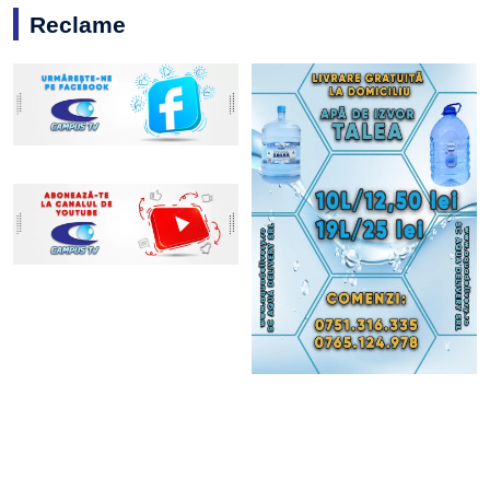
Reclame