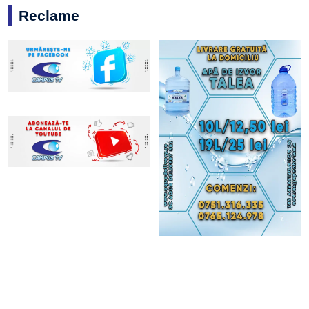
Reclame