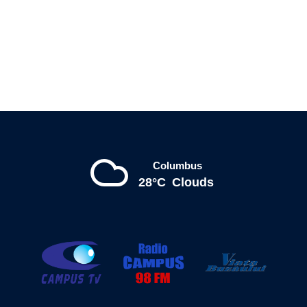
Columbus
28°C
Clouds