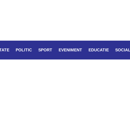
TATE
POLITIC
SPORT
EVENIMENT
EDUCATIE
SOCIA