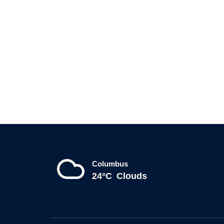
Columbus
24°C
Clouds