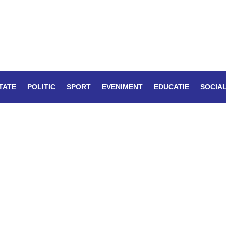
TATE
POLITIC
SPORT
EVENIMENT
EDUCATIE
SOCIA