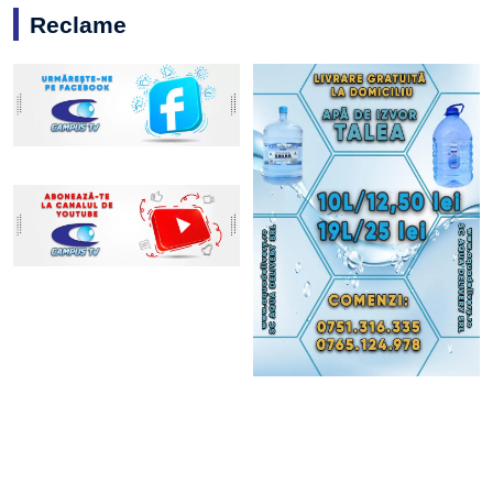
Reclame